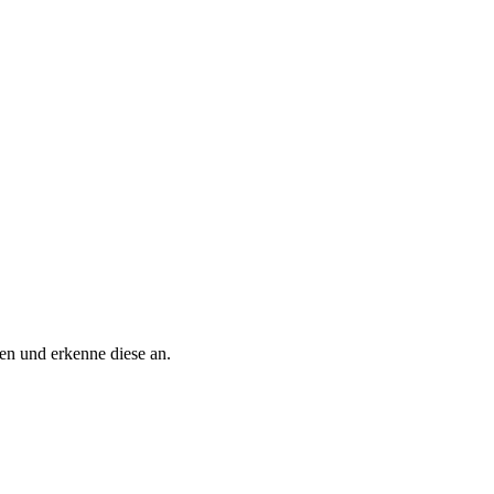
n und erkenne diese an.