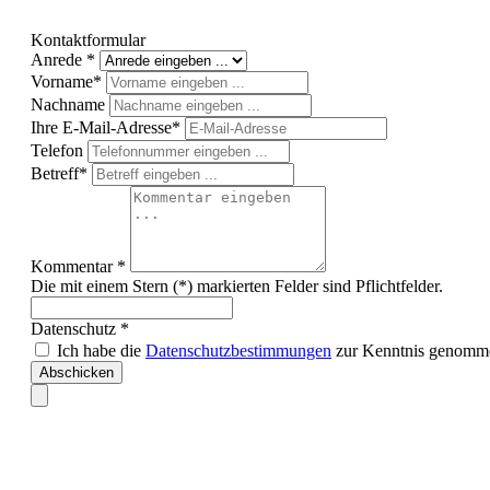
Kontaktformular
Anrede *
Vorname*
Nachname
Ihre E-Mail-Adresse*
Telefon
Betreff*
Kommentar *
Die mit einem Stern (*) markierten Felder sind Pflichtfelder.
Datenschutz *
Ich habe die
Datenschutzbestimmungen
zur Kenntnis genomme
Abschicken