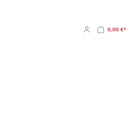
0,00 €*