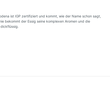
na ist IGP zertifiziert und kommt, wie der Name schon sagt,
anie bekommt der Essig seine komplexen Aromen und die
dickflüssig.