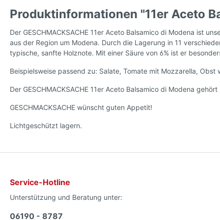
Produktinformationen "11er Aceto B
Der GESCHMACKSACHE 11er Aceto Balsamico di Modena ist unser 
aus der Region um Modena. Durch die Lagerung in 11 verschiede
typische, sanfte Holznote. Mit einer Säure von 6% ist er beson
Beispielsweise passend zu: Salate, Tomate mit Mozzarella, Obst 
Der GESCHMACKSACHE 11er Aceto Balsamico di Modena gehört i
GESCHMACKSACHE wünscht guten Appetit!
Lichtgeschützt lagern.
Service-Hotline
Unterstützung und Beratung unter:
06190 - 8787