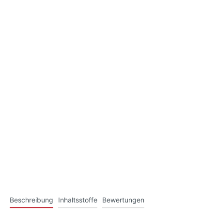
Beschreibung
Inhaltsstoffe
Bewertungen