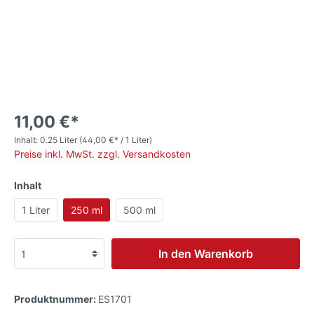
11,00 €*
Inhalt:
0.25 Liter
(44,00 €* / 1 Liter)
Preise inkl. MwSt. zzgl. Versandkosten
Inhalt
1 Liter
250 ml
500 ml
In den Warenkorb
Produktnummer:
ES1701