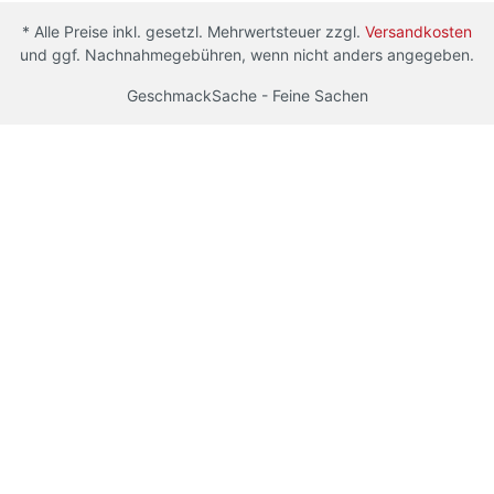
* Alle Preise inkl. gesetzl. Mehrwertsteuer zzgl.
Versandkosten
und ggf. Nachnahmegebühren, wenn nicht anders angegeben.
GeschmackSache - Feine Sachen