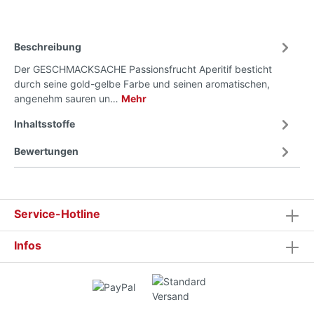
Beschreibung
Der GESCHMACKSACHE Passionsfrucht Aperitif besticht
durch seine gold-gelbe Farbe und seinen aromatischen,
angenehm sauren un…
Mehr
Inhaltsstoffe
Bewertungen
Service-Hotline
Infos