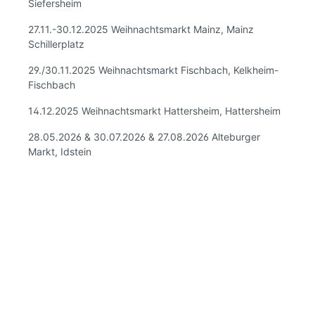
Siefersheim
27.11.-30.12.2025 Weihnachtsmarkt Mainz, Mainz
Schillerplatz
29./30.11.2025 Weihnachtsmarkt Fischbach, Kelkheim-
Fischbach
14.12.2025 Weihnachtsmarkt Hattersheim, Hattersheim
28.05.2026 & 30.07.2026 & 27.08.2026 Alteburger
Markt, Idstein