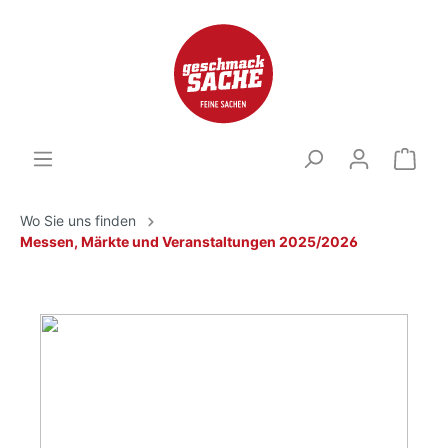
Wo Sie uns finden
Messen, Märkte und Veranstaltungen 2025/2026