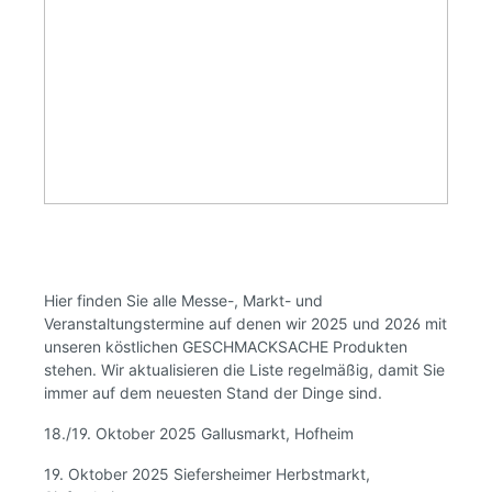
Hier finden Sie alle Messe-, Markt- und
Veranstaltungstermine auf denen wir 2025 und 2026 mit
unseren köstlichen GESCHMACKSACHE Produkten
stehen. Wir aktualisieren die Liste regelmäßig, damit Sie
immer auf dem neuesten Stand der Dinge sind.
18./19. Oktober 2025 Gallusmarkt, Hofheim
19. Oktober 2025 Siefersheimer Herbstmarkt,