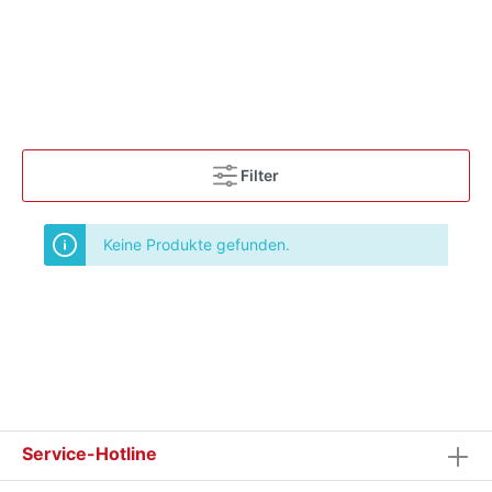
Filter
Keine Produkte gefunden.
Service-Hotline